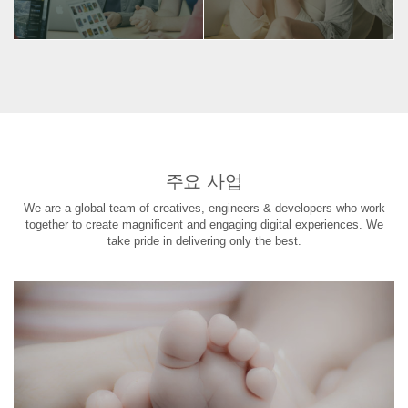
주요 사업
We are a global team of creatives, engineers & developers who work
together to create magnificent and engaging digital experiences. We
take pride in delivering only the best.