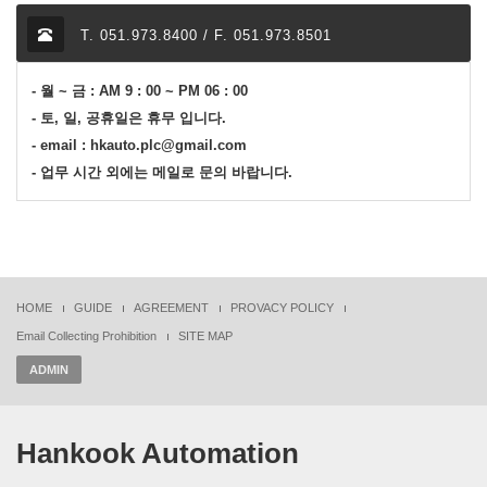
T. 051.973.8400 / F. 051.973.8501
- 월 ~ 금 : AM 9 : 00 ~ PM 06 : 00
- 토, 일, 공휴일은 휴무 입니다.
- email : hkauto.plc@gmail.com
- 업무 시간 외에는 메일로 문의 바랍니다.
HOME
GUIDE
AGREEMENT
PROVACY POLICY
Email Collecting Prohibition
SITE MAP
ADMIN
Hankook Automation