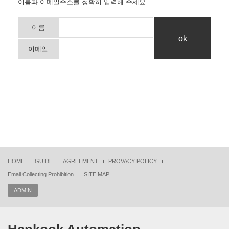
이름과 이메일주소를 정확히 입력해 주세요.
이름
이메일
HOME
GUIDE
AGREEMENT
PROVACY POLICY
Email Collecting Prohibition
SITE MAP
ADMIN