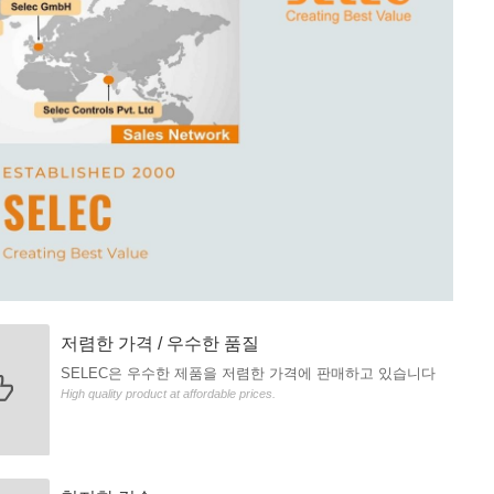
저렴한 가격 / 우수한 품질
SELEC은 우수한 제품을 저렴한 가격에 판매하고 있습니다
High quality product at affordable prices.