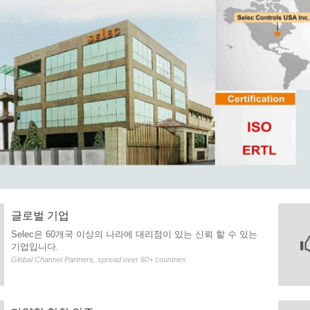
글로벌 기업
Selec은 60개국 이상의 나라에 대리점이 있는 신뢰 할 수 있는
기업입니다.
Global Channel Partners, spread over 60+ countries