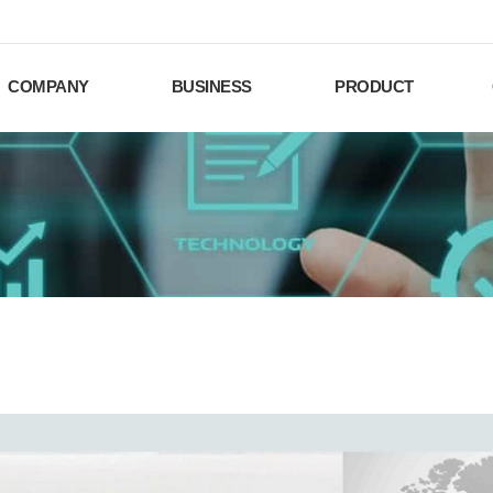
COMPANY
BUSINESS
PRODUCT