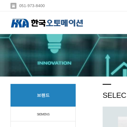
051-973-8400
SELEC
브랜드
SIEMENS