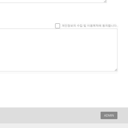
개인정보의 수집 및 이용목적에 동의합니다.
ADMIN